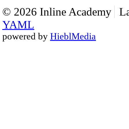
© 2026 Inline Academy
L
YAML
powered by
HieblMedia