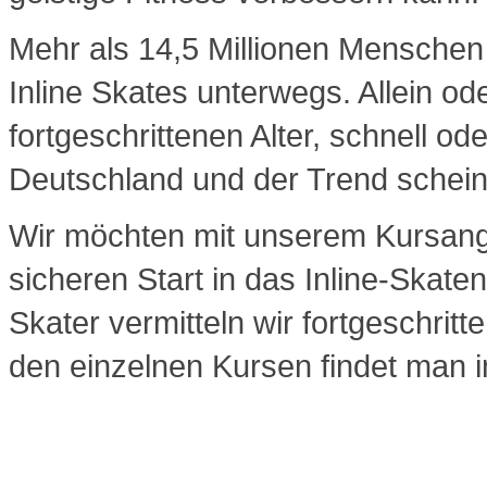
Mehr als 14,5 Millionen Menschen 
Inline Skates unterwegs. Allein od
fortgeschrittenen Alter, schnell od
Deutschland und der Trend schei
Wir möchten mit unserem Kursan
sicheren Start in das Inline-Skat
Skater vermitteln wir fortgeschrit
den einzelnen Kursen findet man 